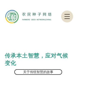
传承本土智慧，应对气候
变化
关于传统智慧的故事
系统收集和梳理传统生态文化知识和技艺，
发掘和传承传统生态文化智慧，增强气候变化
应对能力。
我们以乡村传统的生态文化系统为切 入点，