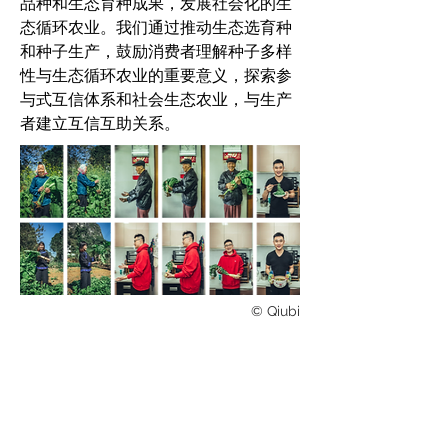
品种和生态育种成果，发展社会化的生
态循环农业。我们通过推动生态选育种
和种子生产，鼓励消费者理解种子多样
性与生态循环农业的重要意义，探索参
与式互信体系和社会生态农业，与生产
者建立互信互助关系。
CASE STUDY
© Qiubi