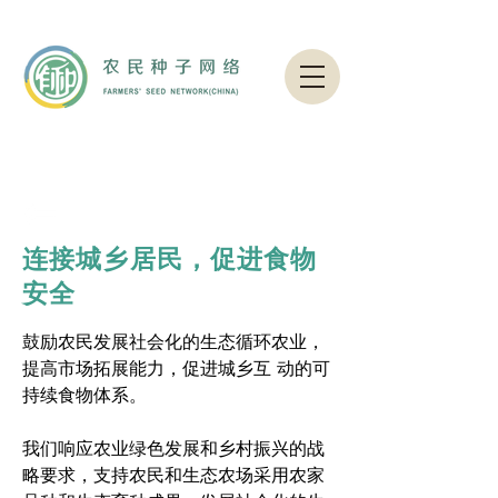
连接城乡居民，促进食物
安全
鼓励农民发展社会化的生态循环农业，
提高市场拓展能力，促进城乡互 动的可
持续食物体系。
我们响应农业绿色发展和乡村振兴的战
略要求，支持农民和生态农场采用农家