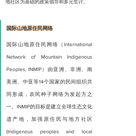
地社区为基础的政策倡导和多元生计。
国际山地原住民网络
国际山地原住民网络（International 
Network of Mountain Indigenous 
Peoples, INMIP）由亚洲、非洲、南
美洲、中亚等14个国家的民间组织共
同形成，农民种子网络为发起方之
一。INMIP的目标是建立全球生态文化
遗产地，加强原住民与地方社区
(Indigenous peoples and local 