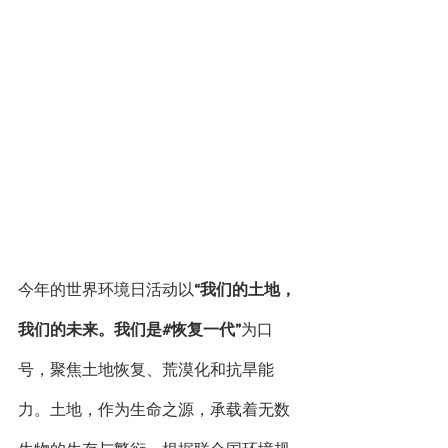
今年的世界环境日活动以
“我们的土地，
我们的未来。我们是#恢复一代”
为口
号，聚焦土地恢复、荒漠化和抗旱能
力。土地，作为生命之源，承载着无数