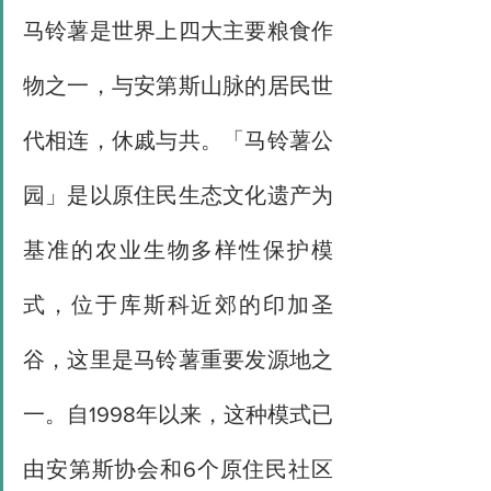
马铃薯是世界上四大主要粮食作
物之一，与安第斯山脉的居民世
代相连，休戚与共。「马铃薯公
园」是以原住民生态文化遗产为
基准的农业生物多样性保护模
式，位于库斯科近郊的印加圣
谷，这里是马铃薯重要发源地之
一。自1998年以来，这种模式已
由安第斯协会和6个原住民社区