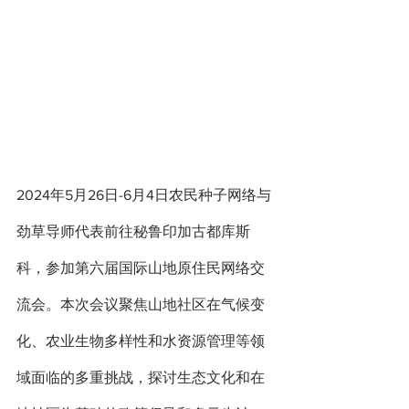
2024年5月26日-6月4日农民种子网络与
劲草导师代表前往秘鲁印加古都库斯
科，参加第六届国际山地原住民网络交
流会。本次会议聚焦山地社区在气候变
化、农业生物多样性和水资源管理等领
域面临的多重挑战，探讨生态文化和在