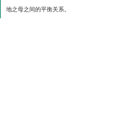
地之母之间的平衡关系。